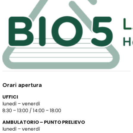
Orari apertura
UFFICI
lunedì – venerdì
8:30 – 13:00 / 14:00 – 18:00
AMBULATORIO – PUNTO PRELIEVO
lunedì – venerdì