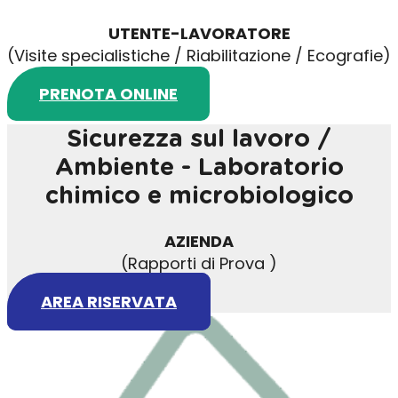
UTENTE-LAVORATORE
(Visite specialistiche / Riabilitazione / Ecografie)
PRENOTA ONLINE
Sicurezza sul lavoro /
Ambiente - Laboratorio
chimico e microbiologico
AZIENDA
(Rapporti di Prova )
AREA RISERVATA