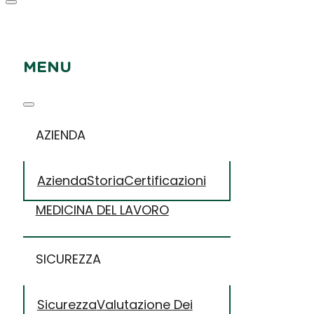
MENU
AZIENDA
Azienda
Storia
Certificazioni
MEDICINA DEL LAVORO
SICUREZZA
Sicurezza
Valutazione Dei