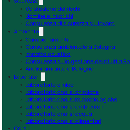
Sicurezza
Valutazione dei rischi
Nomine e incarichi
Consulenza di sicurezza sul lavoro
Ambiente
Campionamenti
Consulenza ambientale a Bologna
Impatto acustico
Consulenza sulla gestione dei rifiuti a B
Analisi amianto a Bologna
Laboratori
Laboratorio clinico
Laboratorio analisi chimiche
Laboratorio analisi microbiologiche
Laboratorio analisi ambientali
Laboratorio analisi acqua
Laboratorio analisi alimentari
Corsi