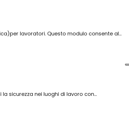
fica)per lavoratori. Questo modulo consente al…
 la sicurezza nei luoghi di lavoro con…