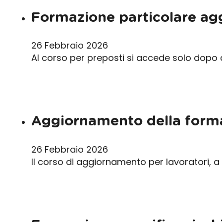
Formazione particolare agg
26 Febbraio 2026
Al corso per preposti si accede solo dopo 
Aggiornamento della forma
26 Febbraio 2026
Il corso di aggiornamento per lavoratori, a