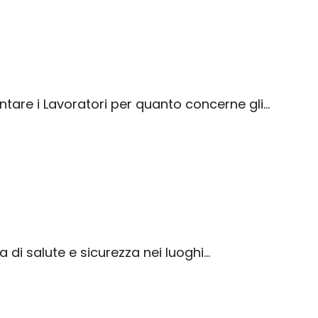
ntare i Lavoratori per quanto concerne gli…
 di salute e sicurezza nei luoghi…