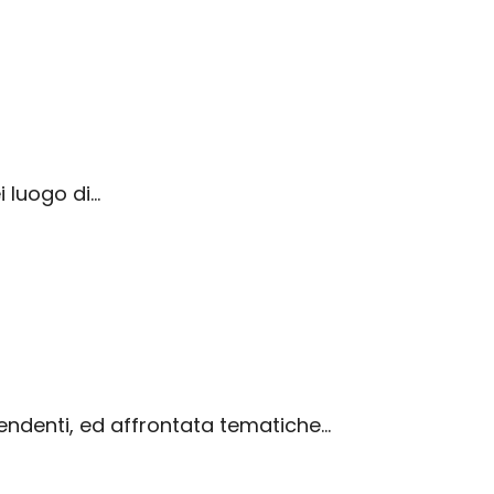
i luogo di…
pendenti, ed affrontata tematiche…