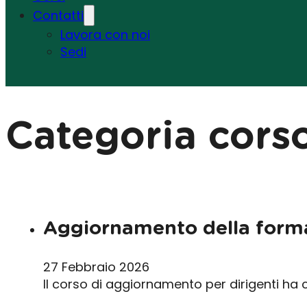
Contatti
Lavora con noi
Sedi
Categoria cors
Aggiornamento della forma
27 Febbraio 2026
Il corso di aggiornamento per dirigenti ha 