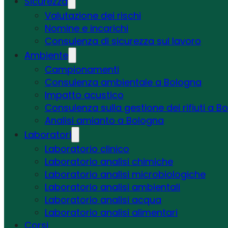
Sicurezza
Valutazione dei rischi
Nomine e incarichi
Consulenza di sicurezza sul lavoro
Ambiente
Campionamenti
Consulenza ambientale a Bologna
Impatto acustico
Consulenza sulla gestione dei rifiuti a B
Analisi amianto a Bologna
Laboratori
Laboratorio clinico
Laboratorio analisi chimiche
Laboratorio analisi microbiologiche
Laboratorio analisi ambientali
Laboratorio analisi acqua
Laboratorio analisi alimentari
Corsi