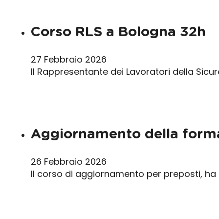
Corso RLS a Bologna 32h
27 Febbraio 2026
Il Rappresentante dei Lavoratori della Sicu
Aggiornamento della forma
26 Febbraio 2026
Il corso di aggiornamento per preposti, ha