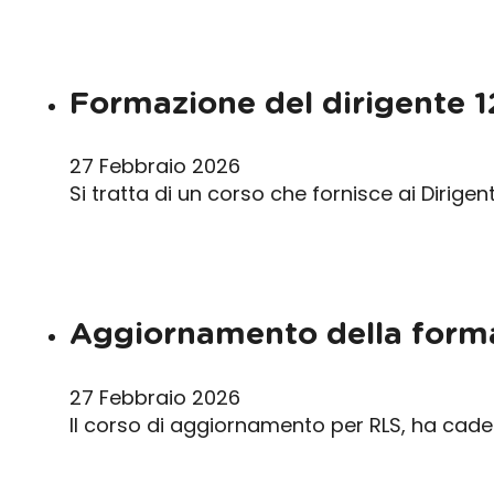
Formazione del dirigente 1
27 Febbraio 2026
Si tratta di un corso che fornisce ai Dirigen
Aggiornamento della forma
27 Febbraio 2026
Il corso di aggiornamento per RLS, ha cade