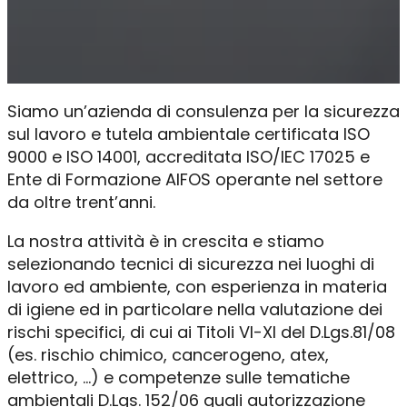
Siamo un’azienda di consulenza per la sicurezza
sul lavoro e tutela ambientale certificata ISO
9000 e ISO 14001, accreditata ISO/IEC 17025 e
Ente di Formazione AIFOS operante nel settore
da oltre trent’anni.
La nostra attività è in crescita e stiamo
selezionando tecnici di sicurezza nei luoghi di
lavoro ed ambiente, con esperienza in materia
di igiene ed in particolare nella valutazione dei
rischi specifici, di cui ai Titoli VI-XI del D.Lgs.81/08
(es. rischio chimico, cancerogeno, atex,
elettrico, …) e competenze sulle tematiche
ambientali D.Lgs. 152/06 quali autorizzazione