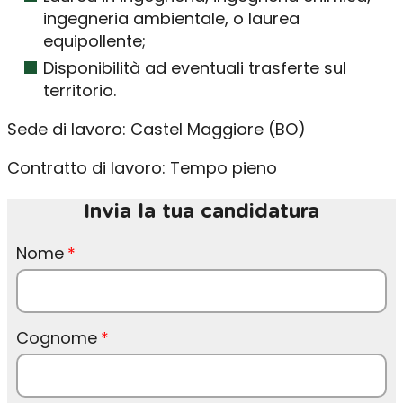
ingegneria ambientale, o laurea
equipollente;
Disponibilità ad eventuali trasferte sul
territorio.
Sede di lavoro: Castel Maggiore (BO)
Contratto di lavoro: Tempo pieno
Invia la tua candidatura
Nome
Cognome