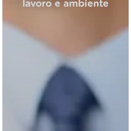
lavoro e ambiente