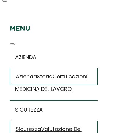
MENU
AZIENDA
Azienda
Storia
Certificazioni
MEDICINA DEL LAVORO
SICUREZZA
Sicurezza
Valutazione Dei