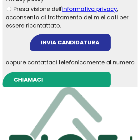
Presa visione dell'
informativa privacy
,
acconsento al trattamento dei miei dati per
essere ricontattato.
INVIA CANDIDATURA
oppure contattaci telefonicamente al numero
CHIAMACI