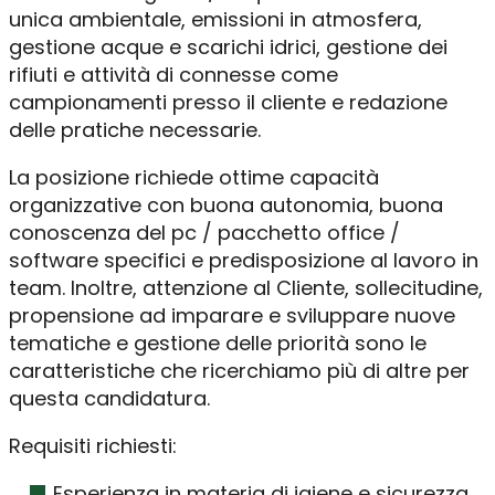
unica ambientale, emissioni in atmosfera,
gestione acque e scarichi idrici, gestione dei
rifiuti e attività di connesse come
campionamenti presso il cliente e redazione
delle pratiche necessarie.
La posizione richiede ottime capacità
organizzative con buona autonomia, buona
conoscenza del pc / pacchetto office /
software specifici e predisposizione al lavoro in
team. Inoltre, attenzione al Cliente, sollecitudine,
propensione ad imparare e sviluppare nuove
tematiche e gestione delle priorità sono le
caratteristiche che ricerchiamo più di altre per
questa candidatura.
Requisiti richiesti:
Esperienza in materia di igiene e sicurezza