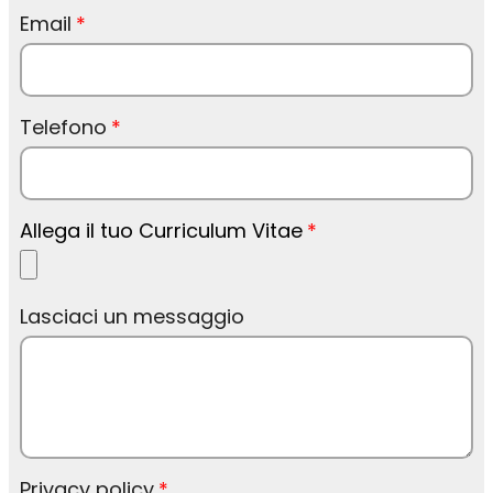
Email
Telefono
Allega il tuo Curriculum Vitae
Lasciaci un messaggio
Privacy policy