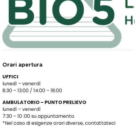
Orari apertura
UFFICI
lunedì – venerdì
8:30 – 13:00 / 14:00 – 18:00
AMBULATORIO – PUNTO PRELIEVO
lunedì – venerdì
7:30 – 10 :00 su appuntamento.
*Nel caso di esigenze orari diverse, contattateci