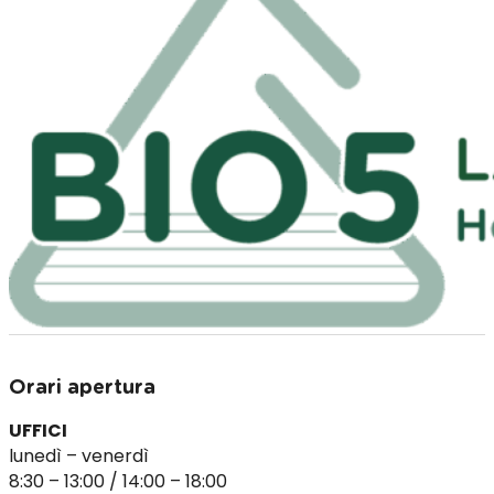
Orari apertura
UFFICI
lunedì – venerdì
8:30 – 13:00 / 14:00 – 18:00