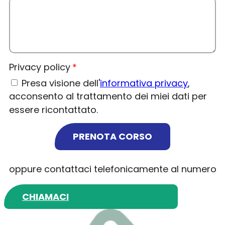
Privacy policy
Presa visione dell'
informativa privacy
,
acconsento al trattamento dei miei dati per
essere ricontattato.
PRENOTA CORSO
oppure contattaci telefonicamente al numero
CHIAMACI