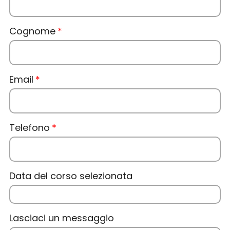
Cognome
Email
Telefono
Data del corso selezionata
Lasciaci un messaggio