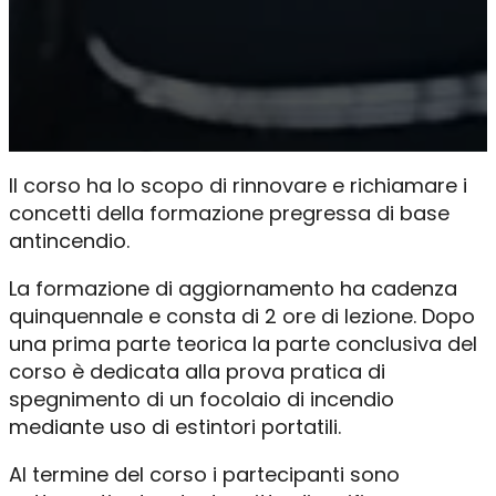
Il corso ha lo scopo di rinnovare e richiamare i
concetti della formazione pregressa di base
antincendio.
La formazione di aggiornamento ha cadenza
quinquennale e consta di 2 ore di lezione. Dopo
una prima parte teorica la parte conclusiva del
corso è dedicata alla prova pratica di
spegnimento di un focolaio di incendio
mediante uso di estintori portatili.
Al termine del corso i partecipanti sono