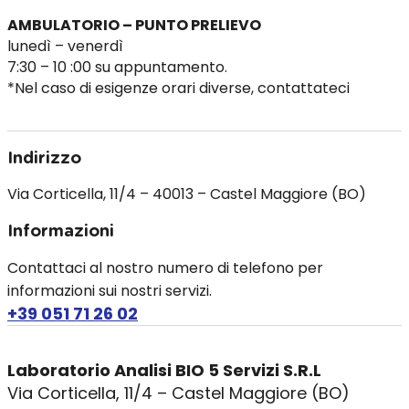
AMBULATORIO – PUNTO PRELIEVO
lunedì – venerdì
7:30 – 10 :00 su appuntamento.
*Nel caso di esigenze orari diverse, contattateci
Indirizzo
Via Corticella, 11/4 – 40013 – Castel Maggiore (BO)
Informazioni
Contattaci al nostro numero di telefono per
informazioni sui nostri servizi.
+39 051 71 26 02
Laboratorio Analisi BIO 5 Servizi S.R.L
Via Corticella, 11/4 – Castel Maggiore (BO)