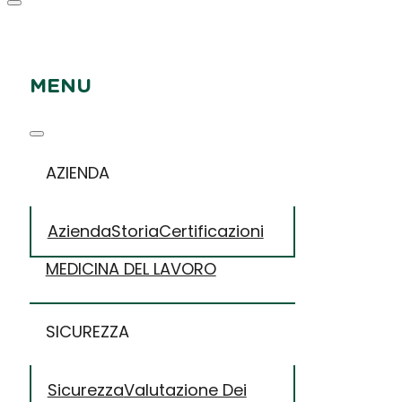
MENU
AZIENDA
Azienda
Storia
Certificazioni
MEDICINA DEL LAVORO
SICUREZZA
Sicurezza
Valutazione Dei